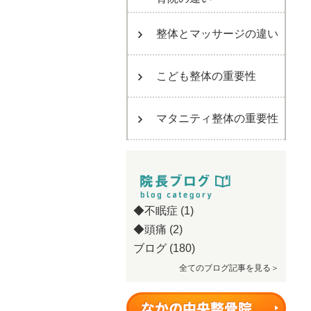
整体とマッサージの違い
こども整体の重要性
マタニティ整体の重要性
◆不眠症
(1)
◆頭痛
(2)
ブログ
(180)
全てのブログ記事を見る＞