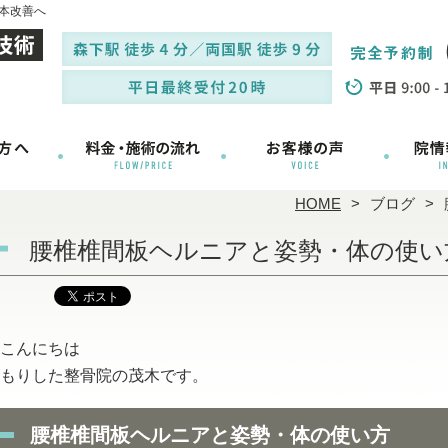
本改善へ
HOME
ブログ
腰椎椎間板ヘルニアと姿勢・体の使い
こんにちは
もりした整骨院の茂木です。
腰椎椎間板ヘルニアと姿勢・体の使い方