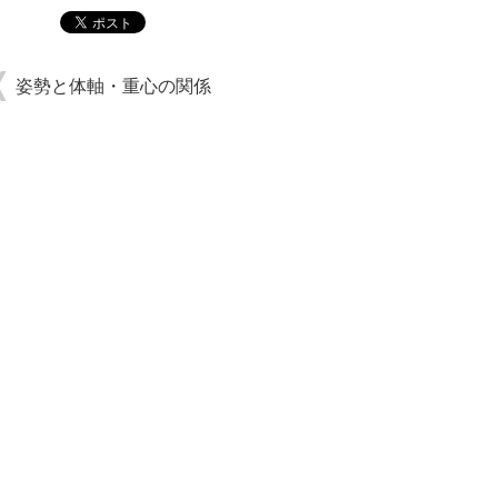
姿勢と体軸・重心の関係