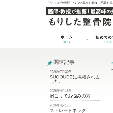
「もりした整骨院」つらい痛みや痺れ・不調も根
関連記事
2026年7月30日
SUGOUDEに掲載されま
した。
2026年4月18日
肩こりでお悩みの方
2026年4月17日
ストレートネック