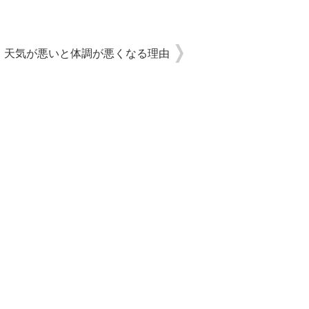
天気が悪いと体調が悪くなる理由