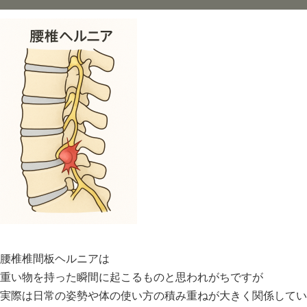
腰椎椎間板ヘルニアは
重い物を持った瞬間に起こるものと思われがちですが
実際は日常の姿勢や体の使い方の積み重ねが大きく関係してい