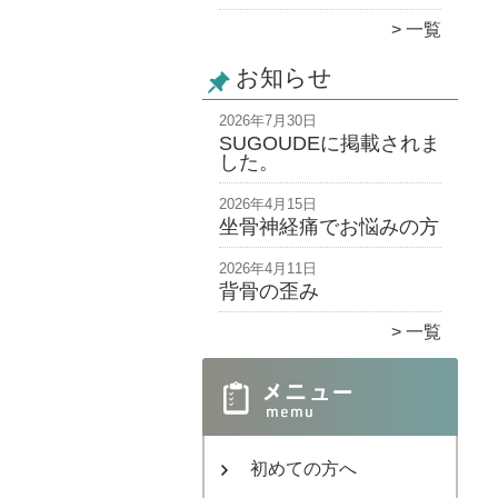
一覧
お知らせ
2026年7月30日
SUGOUDEに掲載されま
した。
2026年4月15日
坐骨神経痛でお悩みの方
2026年4月11日
背骨の歪み
一覧
初めての方へ