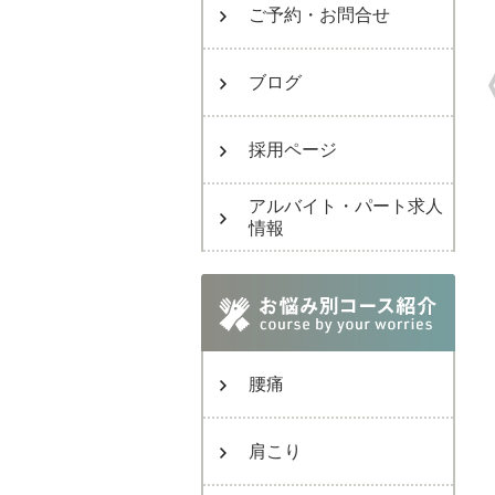
ご予約・お問合せ
ブログ
採用ページ
アルバイト・パート求人
情報
腰痛
肩こり