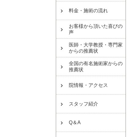
料金・施術の流れ
お客様から頂いた喜びの
声
医師・大学教授・専門家
からの推薦状
全国の有名施術家からの
推薦状
院情報・アクセス
スタッフ紹介
Q＆A