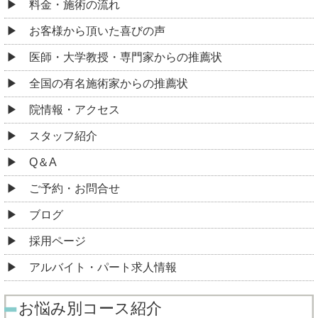
料金・施術の流れ
お客様から頂いた喜びの声
医師・大学教授・専門家からの推薦状
全国の有名施術家からの推薦状
院情報・アクセス
スタッフ紹介
Q＆A
ご予約・お問合せ
ブログ
採用ページ
アルバイト・パート求人情報
お悩み別コース紹介