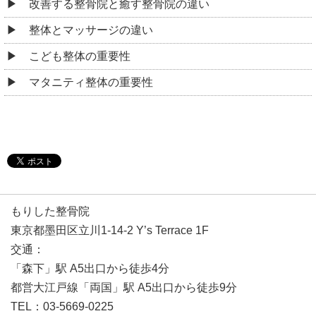
改善する整骨院と癒す整骨院の違い
整体とマッサージの違い
こども整体の重要性
マタニティ整体の重要性
もりした整骨院
東京都墨田区立川1-14-2 Y’s Terrace 1F
交通：
「森下」駅 A5出口から徒歩4分
都営大江戸線「両国」駅 A5出口から徒歩9分
TEL：03-5669-0225