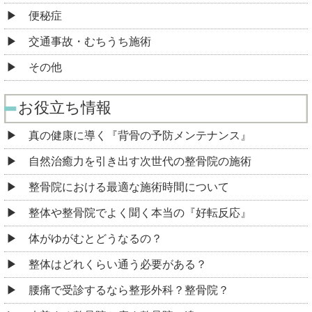
便秘症
交通事故・むちうち施術
その他
お役立ち情報
真の健康に導く『背骨の予防メンテナンス』
自然治癒力を引き出す次世代の整骨院の施術
整骨院における最適な施術時間について
整体や整骨院でよく聞く本当の『好転反応』
体がゆがむとどうなるの？
整体はどれくらい通う必要がある？
腰痛で受診するなら整形外科？整骨院？