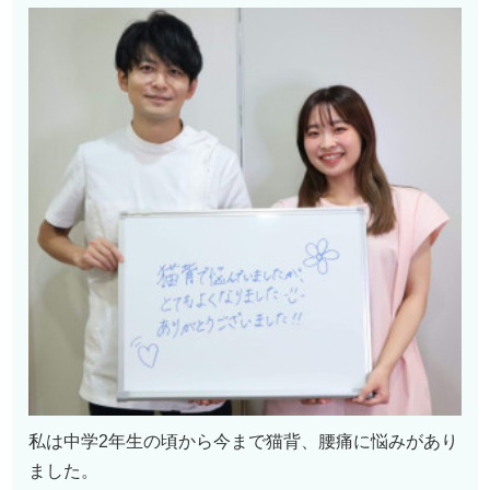
私は中学2年生の頃から今まで猫背、腰痛に悩みがあり
ました。