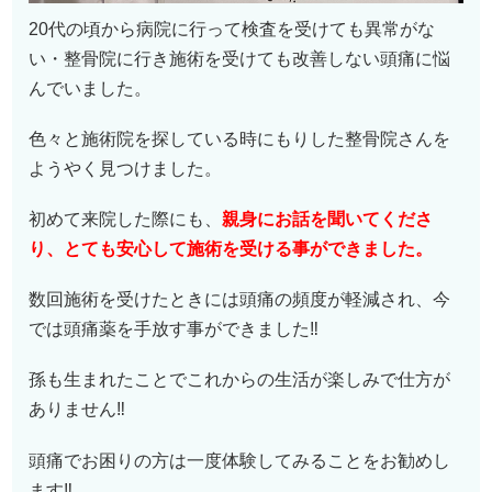
20代の頃から病院に行って検査を受けても異常がな
い・整骨院に行き施術を受けても改善しない頭痛に悩
んでいました。
色々と施術院を探している時にもりした整骨院さんを
ようやく見つけました。
初めて来院した際にも、
親身にお話を聞いてくださ
り、とても安心して施術を受ける事ができました。
数回施術を受けたときには頭痛の頻度が軽減され、今
では頭痛薬を手放す事ができました‼︎
孫も生まれたことでこれからの生活が楽しみで仕方が
ありません‼︎
頭痛でお困りの方は一度体験してみることをお勧めし
ます‼︎