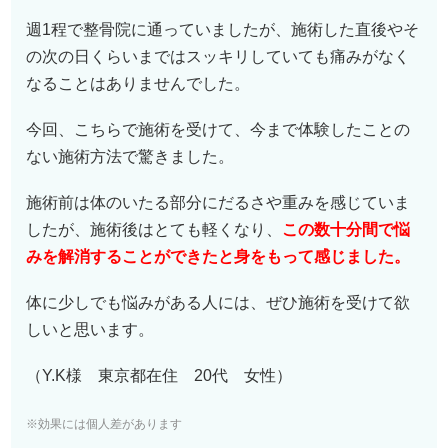
週1程で整骨院に通っていましたが、施術した直後やそ
の次の日くらいまではスッキリしていても痛みがなく
なることはありませんでした。
今回、こちらで施術を受けて、今まで体験したことの
ない施術方法で驚きました。
施術前は体のいたる部分にだるさや重みを感じていま
したが、施術後はとても軽くなり、
この数十分間で悩
みを解消することができたと身をもって感じました。
体に少しでも悩みがある人には、ぜひ施術を受けて欲
しいと思います。
（Y.K様 東京都在住 20代 女性）
※効果には個人差があります