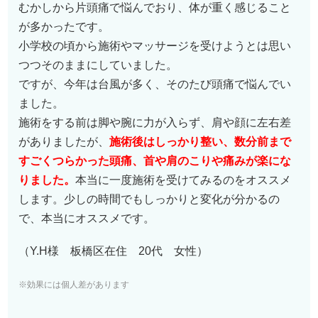
むかしから片頭痛で悩んでおり、体が重く感じること
が多かったです。
小学校の頃から施術やマッサージを受けようとは思い
つつそのままにしていました。
ですが、今年は台風が多く、そのたび頭痛で悩んでい
ました。
施術をする前は脚や腕に力が入らず、肩や顔に左右差
がありましたが、
施術後はしっかり整い、数分前まで
すごくつらかった頭痛、首や肩のこりや痛みが楽にな
りました。
本当に一度施術を受けてみるのをオススメ
します。少しの時間でもしっかりと変化が分かるの
で、本当にオススメです。
（Y.H様 板橋区在住 20代 女性）
※効果には個人差があります