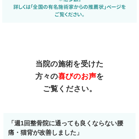
当院の施術を受けた
方々の
喜びのお声
を
ご覧ください。
「週1回整骨院に通っても良くならない腰
痛・猫背が改善しました」