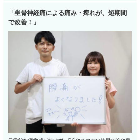
「坐骨神経痛による痛み・痺れが、短期間
で改善！」