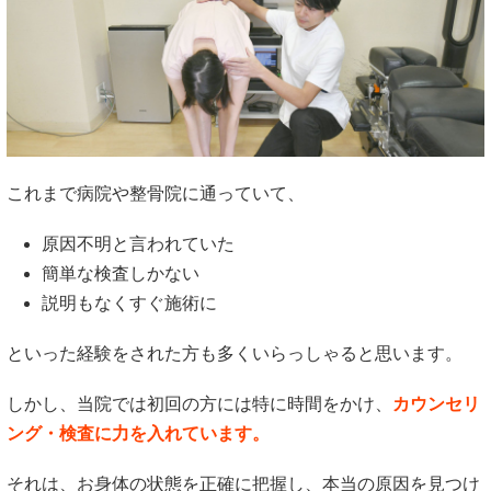
これまで病院や整骨院に通っていて、
原因不明と言われていた
簡単な検査しかない
説明もなくすぐ施術に
といった経験をされた方も多くいらっしゃると思います。
しかし、当院では初回の方には特に時間をかけ、
カウンセリ
ング・検査に力を入れています。
それは、お身体の状態を正確に把握し、本当の原因を見つけ