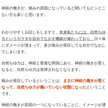
神経の働きが、痛みの原因になっていると聞いてもピンとこ
ない方も多いと思います。
わかりやすくお話しをしますと、
本来私たちには、自然ちゆ
力というカラダを自分でなおす機能が備わっており、
日々体
にダメージが溜まって、多少痛みが発症しても自分でなおし
てしまいます。
自然ちゆ力は、神経と密接な関係にあり、神経の働きが悪く
なると、自然ちゆ力は発揮されなくなります。
痛みが発症しているということは、
まさに神経の働きが悪く
なって、自然ちゆ力が働いていない状態になった
ということ
です。
神経の働きが原因の一つになっていることに、イメージが湧