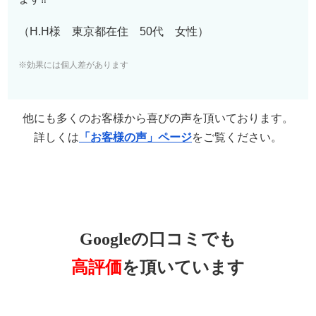
（H.H様 東京都在住 50代 女性）
※効果には個人差があります
他にも多くのお客様から喜びの声を頂いております。
詳しくは
「お客様の声」ページ
をご覧ください。
Googleの口コミでも
高評価
を頂いています