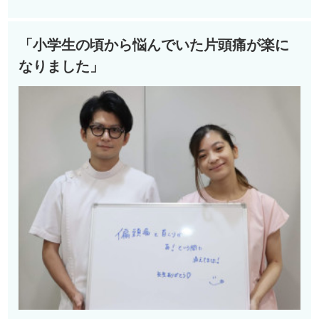
「小学生の頃から悩んでいた片頭痛が楽に
なりました」