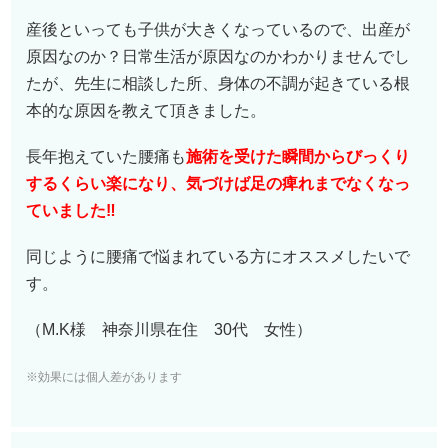
産後といっても子供が大きくなっているので、出産が
原因なのか？日常生活が原因なのかわかりませんでし
たが、先生に相談した所、身体の不調が起きている根
本的な原因を教えて頂きました。
長年抱えていた腰痛も
施術を受けた瞬間からびっくり
するくらい楽になり、気づけば足の痺れまでなくなっ
ていました‼︎
同じように腰痛で悩まれている方にオススメしたいで
す。
（M.K様 神奈川県在住 30代 女性）
※効果には個人差があります