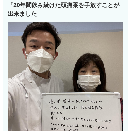
「20年間飲み続けた頭痛薬を手放すことが
出来ました」