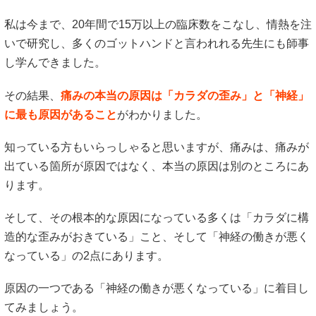
私は今まで、20年間で15万以上の臨床数をこなし、情熱を注
いで研究し、多くのゴットハンドと言われれる先生にも師事
し学んできました。
その結果、
痛みの本当の原因は「カラダの歪み」と「神経」
に最も原因があること
がわかりました。
知っている方もいらっしゃると思いますが、痛みは、痛みが
出ている箇所が原因ではなく、本当の原因は別のところにあ
ります。
そして、その根本的な原因になっている多くは「カラダに構
造的な歪みがおきている」こと、そして「神経の働きが悪く
なっている」の2点にあります。
原因の一つである「神経の働きが悪くなっている」に着目し
てみましょう。