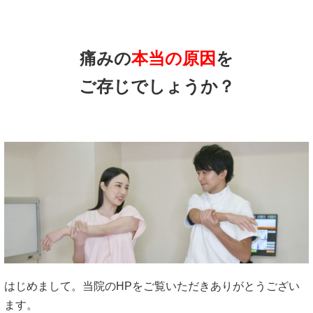
痛みの
本当の原因
を
ご存じでしょうか？
はじめまして。当院のHPをご覧いただきありがとうござい
ます。