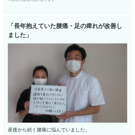
「長年抱えていた腰痛・足の痺れが改善し
ました」
産後から続く腰痛に悩んでいました。