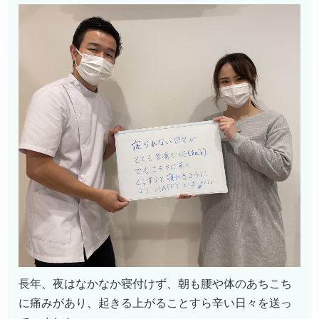
長年、夜はなかなか寝付けず、朝も腰や体のあちこち
に痛みがあり、起きる上がることすら辛い日々を送っ