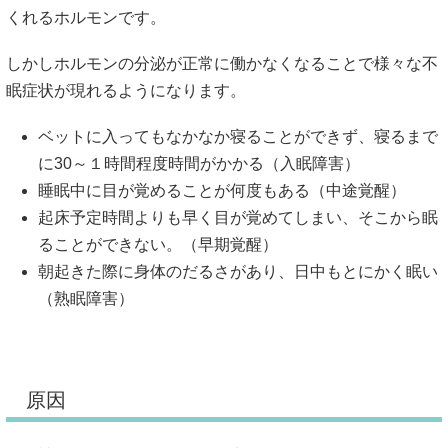
くれるホルモンです。
しかしホルモンの分泌が正常に働かなくなることで様々な不
眠症状が現れるようになります。
ベットに入ってもなかなか寝ることができず、寝るまで
に30～１時間程度時間がかかる（入眠障害）
睡眠中に目が覚めることが何度もある（中途覚醒）
起床予定時間よりも早く目が覚めてしまい、そこから眠
ることができない。（早期覚醒）
朝起きた際に身体のだるさがあり、日中もとにかく眠い
（熟眠障害）
原因