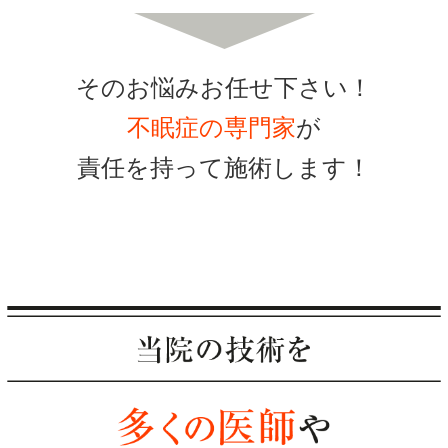
そのお悩みお任せ下さい！
不眠症の専門家
が
責任を持って施術します！