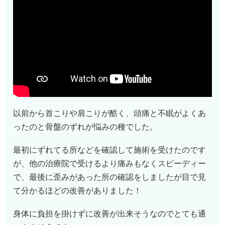
以前から首こりや肩こりが酷く、頭痛と不眠がよくあ
ったのと骨盤のずれが悩みの種でした。
最初にずれてる所などを確認して施術を受けたのです
が、他の治療院で受けるより痛みもなくスピーディー
で、最後に歪みがあった所の確認をしましたが目で見
て分かるほどの改善がありました！
身体に負担を掛けずに改善が出来そうなのでとても通