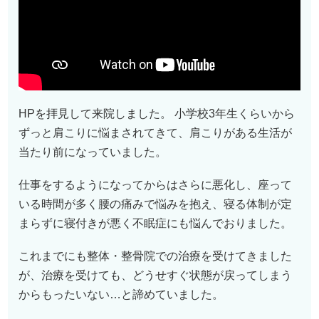
HPを拝見して来院しました。 小学校3年生くらいから
ずっと肩こりに悩まされてきて、肩こりがある生活が
当たり前になっていました。
仕事をするようになってからはさらに悪化し、座って
いる時間が多く腰の痛みで悩みを抱え、寝る体制が定
まらずに寝付きが悪く不眠症にも悩んでおりました。
これまでにも整体・整骨院での治療を受けてきました
が、治療を受けても、どうせすぐ状態が戻ってしまう
からもったいない…と諦めていました。