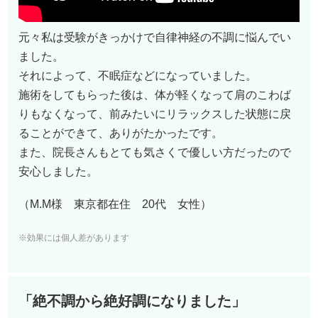
元々私は受験がきっかけで自律神経の不調に悩んでい
ました。
それによって、不眠症などになっていました。
施術をしてもらった後は、体が軽くなって肩のこわば
りもなくなって、前みたいにリラックスした状態に戻
ることができて、ありがたかったです。
また、院長さんもとても気さくで優しい方だったので
安心しました。
（M.M様 東京都在住 20代 女性）
※効果には個人差があります
「絶不調から絶好調になりました」