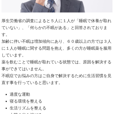
厚生労働省の調査によると５人に１人が「睡眠で休養が取れ
ていない」、「何らかの不眠がある」と回答されておりま
す。
加齢に伴い不眠は増加傾向にあり、６０歳以上の方では３人
に１人が睡眠に関する問題を抱え、多くの方が睡眠薬を服用
しています。
薬を飲むことで睡眠が取れている状態では、原因を解決する
事ができてはいません。
不眠症でお悩みの方はご自身で解決するために生活習慣を見
直す事を行っていると思います。
適度な運動
寝る環境を整える
生活リズムを整える