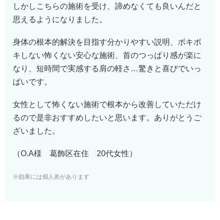
しかしこちらの施術を受け、諦めなくても良いんだと
思えるようになりました。
身体の根本的解決を目指す分かりやすい説明、ボキボ
キしない怖くない安心な施術、首のつっぱり感が楽に
なり、短時間で実感する肩の軽さ…驚きと喜びでいっ
ぱいです。
女性として怖くない施術で根本から改善していただけ
るので是非おすすめしたいと思います。ありがとうご
ざいました。
（O.A様 葛飾区在住 20代女性）
※効果には個人差があります