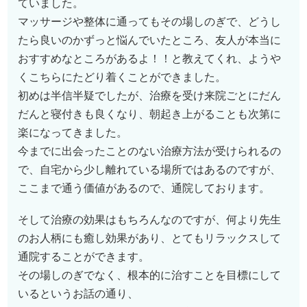
ていました。
マッサージや整体に通ってもその場しのぎで、どうし
たら良いのかずっと悩んでいたところ、友人が本当に
おすすめなところがあるよ！！と教えてくれ、ようや
くこちらにたどり着くことができました。
初めは半信半疑でしたが、治療を受け来院ごとにだん
だんと寝付きも良くなり、朝起き上がることも次第に
楽になってきました。
今までに出会ったことのない治療方法が受けられるの
で、自宅から少し離れている場所ではあるのですが、
ここまで通う価値があるので、通院しております。
そして治療の効果はもちろんなのですが、何より先生
のお人柄にも癒し効果があり、とてもリラックスして
通院することができます。
その場しのぎでなく、根本的に治すことを目標にして
いるというお話の通り、