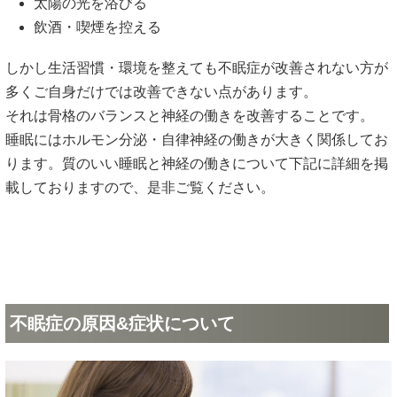
太陽の光を浴びる
飲酒・喫煙を控える
しかし生活習慣・環境を整えても不眠症が改善されない方が
多くご自身だけでは改善できない点があります。
それは骨格のバランスと神経の働きを改善することです。
睡眠にはホルモン分泌・自律神経の働きが大きく関係してお
ります。質のいい睡眠と神経の働きについて下記に詳細を掲
載しておりますので、是非ご覧ください。
不眠症の原因&症状について