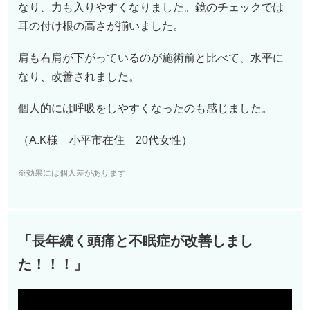
なり、力も入りやすくなりました。鏡のチェックでは
耳の付け根の高さが揃いました。
肩も右肩が下がっているのが施術前と比べて、水平に
なり、改善されました。
個人的には呼吸をしやすくなったのも感じました。
（A.K様 小平市在住 2
0
代女性）
※効果には個人差があります
「長年続く頭痛と不眠症が改善しまし
た！！！
」