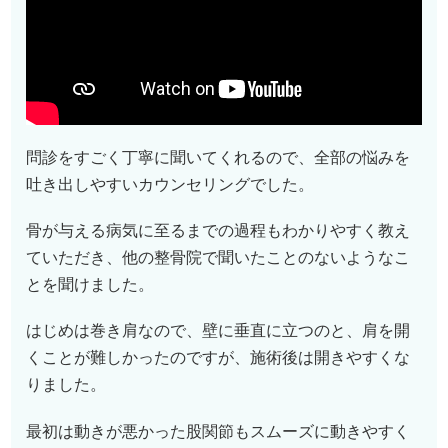
問診をすごく丁寧に聞いてくれるので、全部の悩みを
吐き出しやすいカウンセリングでした。
骨が与える病気に至るまでの過程もわかりやすく教え
ていただき、他の整骨院で聞いたことのないようなこ
とを聞けました。
はじめは巻き肩なので、壁に垂直に立つのと、肩を開
くことが難しかったのですが、施術後は開きやすくな
りました。
最初は動きが悪かった股関節もスムーズに動きやすく