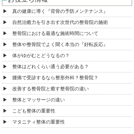
真の健康に導く『背骨の予防メンテナンス』
自然治癒力を引き出す次世代の整骨院の施術
整骨院における最適な施術時間について
整体や整骨院でよく聞く本当の『好転反応』
体がゆがむとどうなるの？
整体はどれくらい通う必要がある？
腰痛で受診するなら整形外科？整骨院？
改善する整骨院と癒す整骨院の違い
整体とマッサージの違い
こども整体の重要性
マタニティ整体の重要性