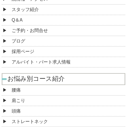
スタッフ紹介
Q＆A
ご予約・お問合せ
ブログ
採用ページ
アルバイト・パート求人情報
お悩み別コース紹介
腰痛
肩こり
頭痛
ストレートネック