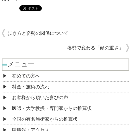
歩き方と姿勢の関係について
姿勢で変わる「頭の重さ」
メニュー
初めての方へ
料金・施術の流れ
お客様から頂いた喜びの声
医師・大学教授・専門家からの推薦状
全国の有名施術家からの推薦状
院情報・アクセス