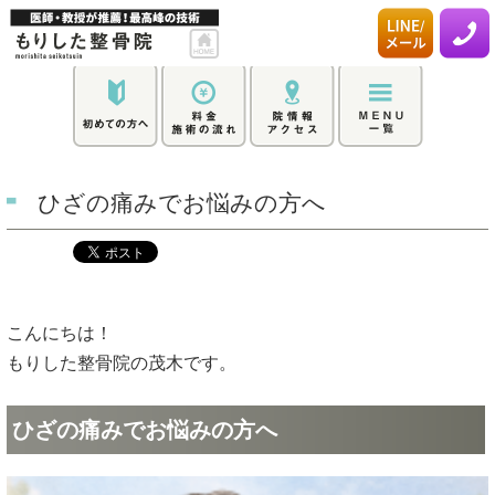
ひざの痛みでお悩みの方へ
こんにちは！
もりした整骨院の茂木です。
ひざの痛みでお悩みの方へ