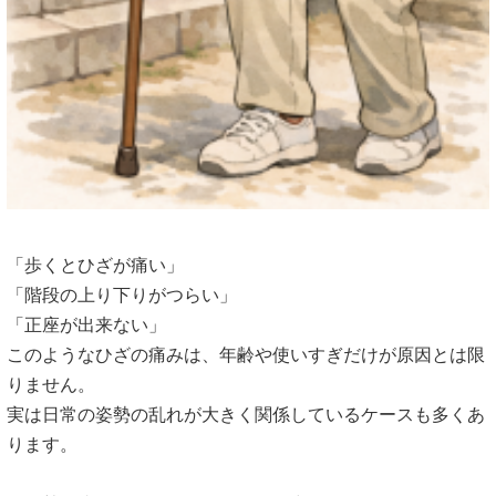
「歩くとひざが痛い」
「階段の上り下りがつらい」
「正座が出来ない」
このようなひざの痛みは、
年齢や使いすぎだけが原因とは限
りません。
実は日常の姿勢の乱れが大きく関係しているケースも多くあ
ります
。