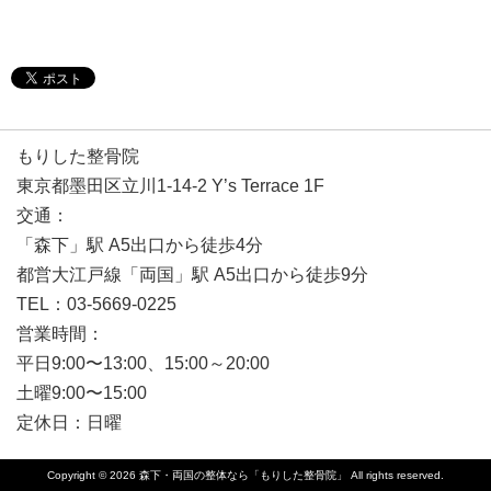
もりした整骨院
東京都墨田区立川1-14-2 Y’s Terrace 1F
交通：
「森下」駅 A5出口から徒歩4分
都営大江戸線「両国」駅 A5出口から徒歩9分
TEL：03-5669-0225
営業時間：
平日9:00〜13:00、15:00～20:00
土曜9:00〜15:00
定休日：日曜
Copyright © 2026
森下・両国の整体なら「もりした整骨院」
All rights reserved.