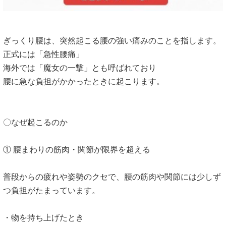
ぎっくり腰は、突然起こる腰の強い痛みのことを指します。
正式には「急性腰痛」
海外では「魔女の一撃」とも呼ばれており
腰に急な負担がかかったときに起こります。
〇なぜ起こるのか
① 腰まわりの筋肉・関節が限界を超える
普段からの疲れや姿勢のクセで、腰の筋肉や関節には少しず
つ負担がたまっています。
・物を持ち上げたとき