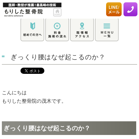
ぎっくり腰はなぜ起こるのか？
こんにちは
もりした整骨院の茂木です。
ぎっくり腰はなぜ起こるのか？