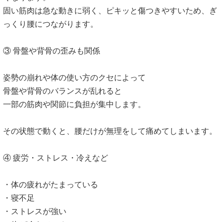
固い筋肉は急な動きに弱く、ピキッと傷つきやすいため、ぎ
っくり腰につながります。
③ 骨盤や背骨の歪みも関係
姿勢の崩れや体の使い方のクセによって
骨盤や背骨のバランスが乱れると
一部の筋肉や関節に負担が集中します。
その状態で動くと、腰だけが無理をして痛めてしまいます。
④ 疲労・ストレス・冷えなど
・体の疲れがたまっている
・寝不足
・ストレスが強い