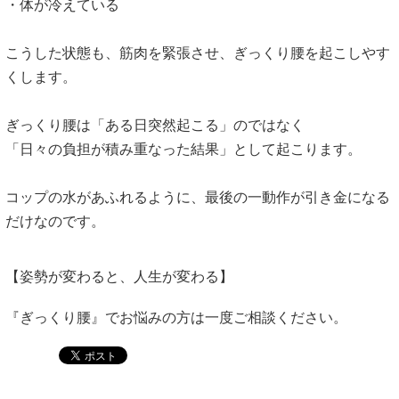
・体が冷えている
こうした状態も、筋肉を緊張させ、ぎっくり腰を起こしやす
くします。
ぎっくり腰は「ある日突然起こる」のではなく
「日々の負担が積み重なった結果」として起こります。
コップの水があふれるように、最後の一動作が引き金になる
だけなのです。
【姿勢が変わると、人生が変わる】
『ぎっくり腰』でお悩みの方は一度ご相談ください。