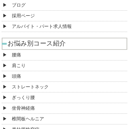
ブログ
採用ページ
アルバイト・パート求人情報
お悩み別コース紹介
腰痛
肩こり
頭痛
ストレートネック
ぎっくり腰
坐骨神経痛
椎間板ヘルニア