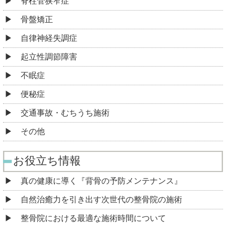
脊柱管狭窄症
骨盤矯正
自律神経失調症
起立性調節障害
不眠症
便秘症
交通事故・むちうち施術
その他
お役立ち情報
真の健康に導く『背骨の予防メンテナンス』
自然治癒力を引き出す次世代の整骨院の施術
整骨院における最適な施術時間について