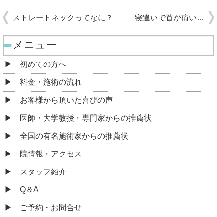
ストレートネックってなに？
寝違いで首が痛い…
メニュー
初めての方へ
料金・施術の流れ
お客様から頂いた喜びの声
医師・大学教授・専門家からの推薦状
全国の有名施術家からの推薦状
院情報・アクセス
スタッフ紹介
Q＆A
ご予約・お問合せ