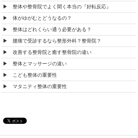
整体や整骨院でよく聞く本当の『好転反応』
体がゆがむとどうなるの？
整体はどれくらい通う必要がある？
腰痛で受診するなら整形外科？整骨院？
改善する整骨院と癒す整骨院の違い
整体とマッサージの違い
こども整体の重要性
マタニティ整体の重要性