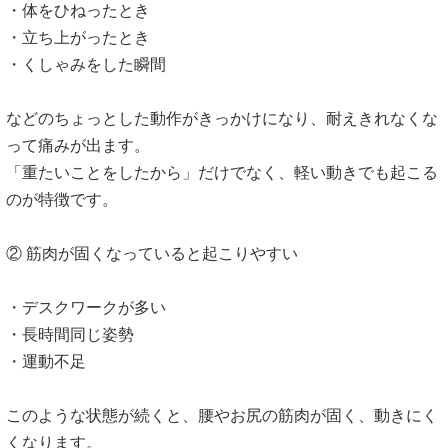
・体をひねったとき
・立ち上がったとき
・くしゃみをした瞬間
などのちょっとした動作がきっかけになり、耐えきれなくな
って痛みが出ます。
「重たいことをしたから」だけでなく、軽い動きでも起こる
のが特徴です。
② 筋肉が固くなっていると起こりやすい
・デスクワークが多い
・長時間同じ姿勢
・運動不足
このような状態が続くと、腰やお尻の筋肉が固く、動きにく
くなります。