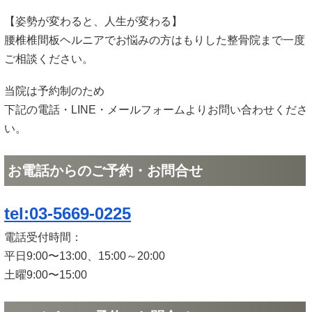
【姿勢が変わると、人生が変わる】
腰椎椎間板ヘルニアでお悩みの方はもりした整骨院まで一度
ご相談ください。
当院は予約制のため
下記の電話・LINE・メールフォームよりお問い合わせくださ
い。
お電話からのご予約・お問合せ
tel:03-5669-0225
電話受付時間：
平日9:00〜13:00、15:00～20:00
土曜9:00〜15:00