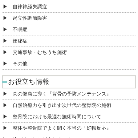
自律神経失調症
起立性調節障害
不眠症
便秘症
交通事故・むちうち施術
その他
お役立ち情報
真の健康に導く『背骨の予防メンテナンス』
自然治癒力を引き出す次世代の整骨院の施術
整骨院における最適な施術時間について
整体や整骨院でよく聞く本当の『好転反応』