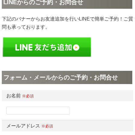
LINEからのご予約・お問合せ
下記のバナーからお友達追加を行いLINEで簡単ご予約！ご質
問も承っております。
フォーム・メールからのご予約・お問合せ
お名前
※必須
メールアドレス
※必須