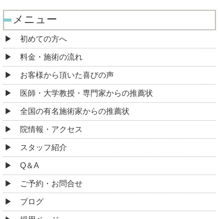
メニュー
初めての方へ
料金・施術の流れ
お客様から頂いた喜びの声
医師・大学教授・専門家からの推薦状
全国の有名施術家からの推薦状
院情報・アクセス
スタッフ紹介
Q＆A
ご予約・お問合せ
ブログ