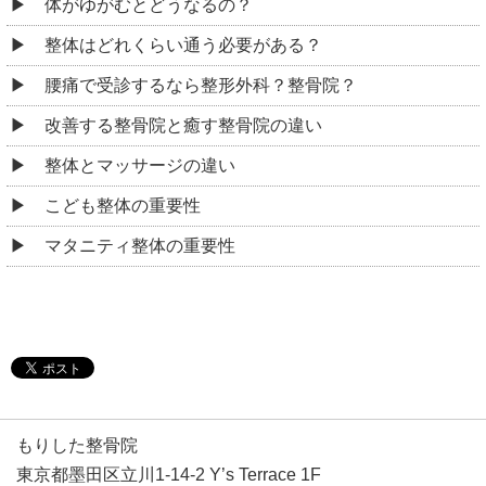
体がゆがむとどうなるの？
整体はどれくらい通う必要がある？
腰痛で受診するなら整形外科？整骨院？
改善する整骨院と癒す整骨院の違い
整体とマッサージの違い
こども整体の重要性
マタニティ整体の重要性
もりした整骨院
東京都墨田区立川1-14-2 Y’s Terrace 1F