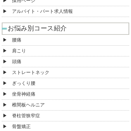
採用ページ
アルバイト・パート求人情報
お悩み別コース紹介
腰痛
肩こり
頭痛
ストレートネック
ぎっくり腰
坐骨神経痛
椎間板ヘルニア
脊柱管狭窄症
骨盤矯正