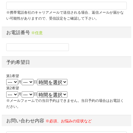
※携帯電話各社のキャリアメールで送信される場合、返信メールが届かな
い可能性がありますので、受信設定をご確認して下さい。
お電話番号
※任意
予約希望日
第1希望
月
日
第2希望
月
日
※メールフォームでの当日予約はできません。当日予約の場合はお電話く
ださい。
お問い合わせ内容
※必須、お悩みの症状など