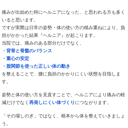
痛みが出始めた時にヘルニアになった、と思われる方も多く
いると思います。
ですが実際は日常の姿勢・体の使い方の積み重ねにより、負
担がかかった結果『ヘルニア』が起こります。
当院では、痛みのある部分だけでなく、
・背骨と骨盤のバランス
・重心の安定
・股関節を使った正しい体の動き
を整えることで、腰に負担のかかりにくい状態を目指しま
す。
姿勢と体の使い方を見直すことで、ヘルニアにより
痛みの軽
減だけでなく
再発しにくい体づくり
につながります。
「その場しのぎ」ではなく、根本から体を整えていきましょ
う。