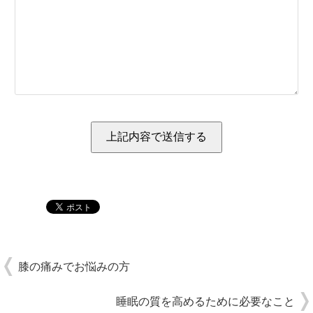
膝の痛みでお悩みの方
睡眠の質を高めるために必要なこと