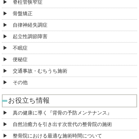
脊柱管狭窄症
骨盤矯正
自律神経失調症
起立性調節障害
不眠症
便秘症
交通事故・むちうち施術
その他
お役立ち情報
真の健康に導く『背骨の予防メンテナンス』
自然治癒力を引き出す次世代の整骨院の施術
整骨院における最適な施術時間について