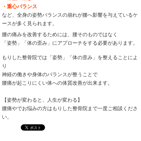
・重心バランス
など、全身の姿勢バランスの崩れが腰へ影響を与えているケ
ースが多く見られます。
腰の痛みを改善するためには、腰そのものではなく
「姿勢」「体の歪み」にアプローチをする必要があります。
もりした整骨院では「姿勢」「体の歪み」を整えることによ
り
神経の働きや身体のバランスが整うことで
腰痛が起こりにくい体への体質改善が出来ます。
【姿勢が変わると、人生が変わる】
腰痛やでお悩みの方はもりした整骨院まで一度ご相談くださ
い。