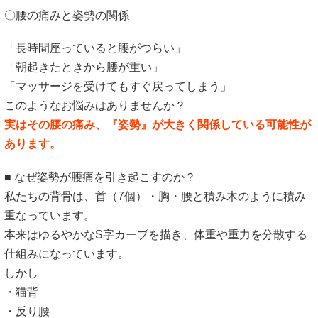
〇腰の痛みと姿勢の関係
「長時間座っていると腰がつらい」
「朝起きたときから腰が重い」
「マッサージを受けてもすぐ戻ってしまう」
このようなお悩みはありませんか？
実はその腰の痛み、『姿勢』が大きく関係している可能性が
あります。
■ なぜ姿勢が腰痛を引き起こすのか？
私たちの背骨は、首（7個）・胸・腰と積み木のように積み
重なっています。
本来はゆるやかなS字カーブを描き、体重や重力を分散する
仕組みになっています。
しかし
・猫背
・反り腰