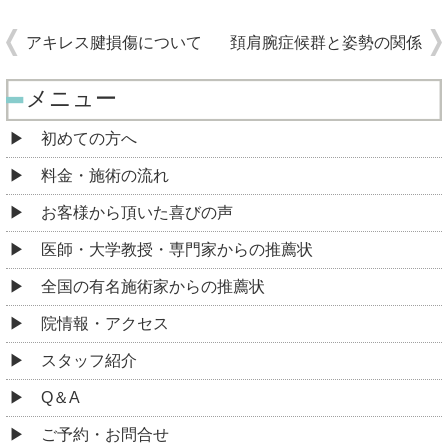
アキレス腱損傷について
頚肩腕症候群と姿勢の関係
メニュー
初めての方へ
料金・施術の流れ
お客様から頂いた喜びの声
医師・大学教授・専門家からの推薦状
全国の有名施術家からの推薦状
院情報・アクセス
スタッフ紹介
Q＆A
ご予約・お問合せ