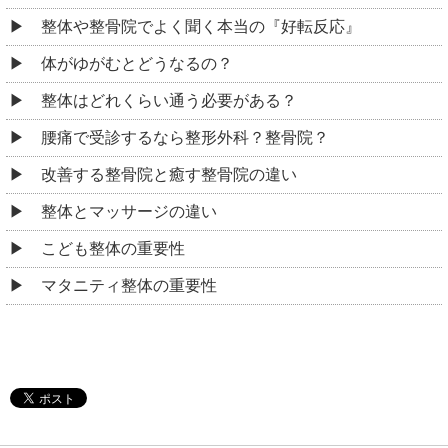
整体や整骨院でよく聞く本当の『好転反応』
体がゆがむとどうなるの？
整体はどれくらい通う必要がある？
腰痛で受診するなら整形外科？整骨院？
改善する整骨院と癒す整骨院の違い
整体とマッサージの違い
こども整体の重要性
マタニティ整体の重要性