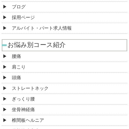
ブログ
採用ページ
アルバイト・パート求人情報
お悩み別コース紹介
腰痛
肩こり
頭痛
ストレートネック
ぎっくり腰
坐骨神経痛
椎間板ヘルニア