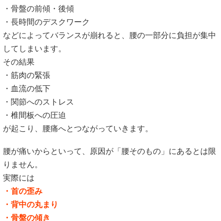
・骨盤の前傾・後傾
・長時間のデスクワーク
などによってバランスが崩れると、腰の一部分に負担が集中
してしまいます。
その結果
・筋肉の緊張
・血流の低下
・関節へのストレス
・椎間板への圧迫
が起こり、腰痛へとつながっていきます。
腰が痛いからといって、原因が「腰そのもの」にあるとは限
りません。
実際には
・首の歪み
・背中の丸まり
・骨盤の傾き