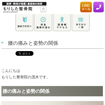
腰の痛みと姿勢の関係
こんにちは
もりした整骨院の茂木です。
腰の痛みと姿勢の関係