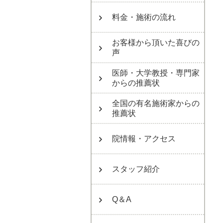
料金・施術の流れ
お客様から頂いた喜びの
声
医師・大学教授・専門家
からの推薦状
全国の有名施術家からの
推薦状
院情報・アクセス
スタッフ紹介
Q＆A