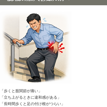
「歩くと股関節が痛い」
「立ち上がるときに違和感がある」
「長時間歩くと足の付け根がつらい」