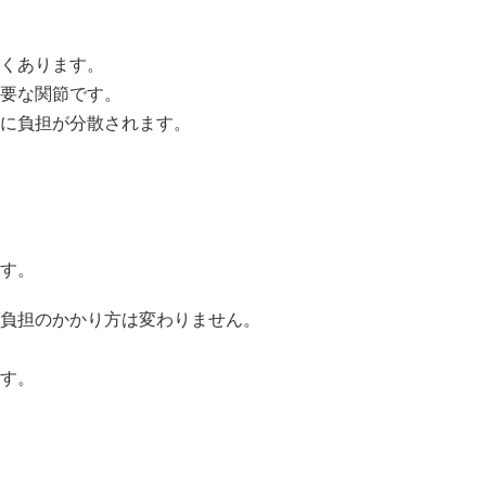
くあります。
要な関節です。
に負担が分散されます。
す。
負担のかかり方は変わりません。
す。