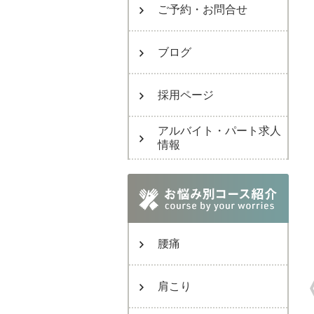
ご予約・お問合せ
ブログ
採用ページ
アルバイト・パート求人
情報
腰痛
肩こり