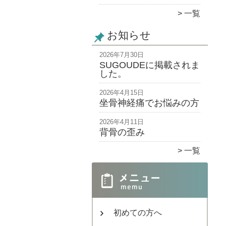
一覧
お知らせ
2026年7月30日
SUGOUDEに掲載されま
した。
2026年4月15日
坐骨神経痛でお悩みの方
2026年4月11日
背骨の歪み
一覧
初めての方へ