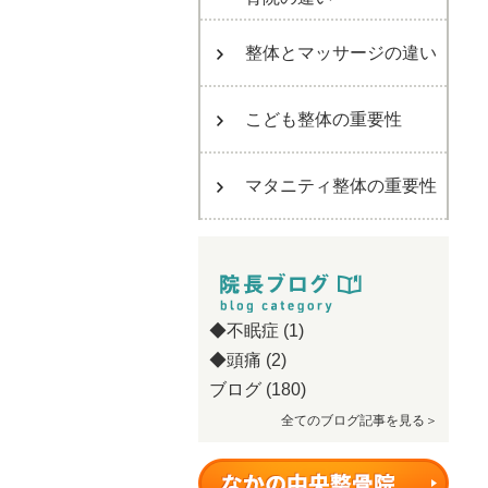
整体とマッサージの違い
こども整体の重要性
マタニティ整体の重要性
◆不眠症
(1)
◆頭痛
(2)
ブログ
(180)
全てのブログ記事を見る＞