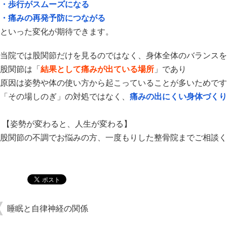
・歩行がスムーズになる
・痛みの再発予防につながる
といった変化が期待できます。
当院では股関節だけを見るのではなく、
身体全体のバランスを
股関節は「
結果として痛みが出ている場所
」であり
原因は姿勢や体の使い方から起こっていることが多いためです
「その場しのぎ」の対処ではなく、
痛みの出にくい身体づくり
【姿勢が変わると、人生が変わる】
股関節の不調でお悩みの方、
一度もりした整骨院までご相談く
睡眠と自律神経の関係