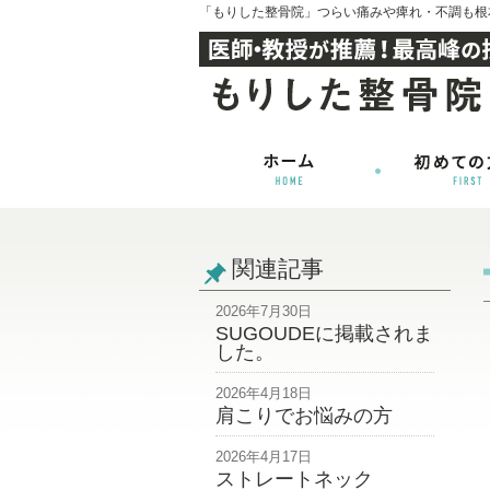
「もりした整骨院」つらい痛みや痺れ・不調も根
関連記事
2026年7月30日
SUGOUDEに掲載されま
した。
2026年4月18日
肩こりでお悩みの方
2026年4月17日
ストレートネック