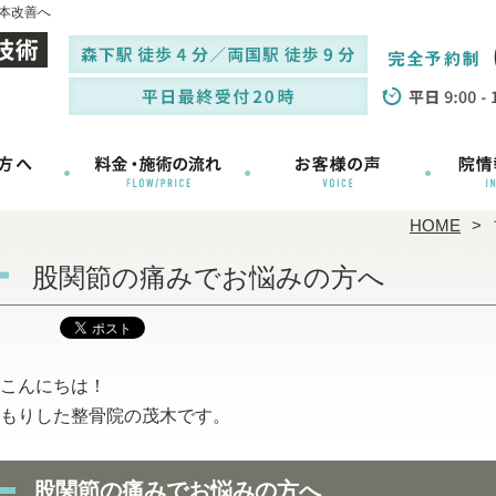
本改善へ
HOME
股関節の痛みでお悩みの方へ
こんにちは！
もりした整骨院の茂木です。
股関節の痛みでお悩みの方へ