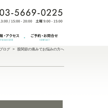
ブログ
股関節の痛みでお悩みの方へ