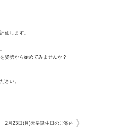
評価します。
。
を姿勢から始めてみませんか？
ださい。
2月23日(月)天皇誕生日のご案内