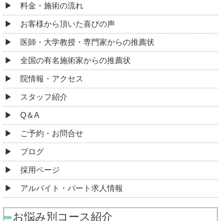
料金・施術の流れ
お客様から頂いた喜びの声
医師・大学教授・専門家からの推薦状
全国の有名施術家からの推薦状
院情報・アクセス
スタッフ紹介
Q＆A
ご予約・お問合せ
ブログ
採用ページ
アルバイト・パート求人情報
お悩み別コース紹介