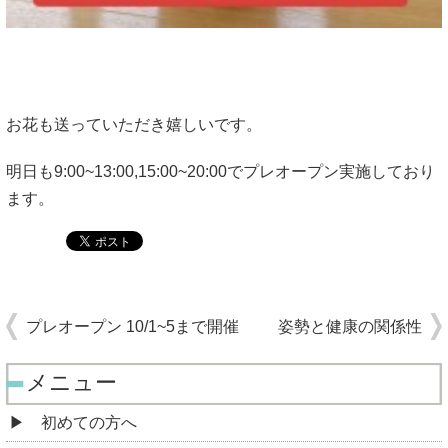
お花も送っていただき嬉しいです。
明日も9:00~13:00,15:00~20:00でプレオープン実施しており
ます。
プレオープン 10/1~5まで開催
姿勢と健康の関係性
メニュー
初めての方へ