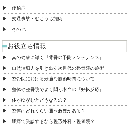
便秘症
交通事故・むちうち施術
その他
お役立ち情報
真の健康に導く『背骨の予防メンテナンス』
自然治癒力を引き出す次世代の整骨院の施術
整骨院における最適な施術時間について
整体や整骨院でよく聞く本当の『好転反応』
体がゆがむとどうなるの？
整体はどれくらい通う必要がある？
腰痛で受診するなら整形外科？整骨院？