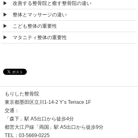
改善する整骨院と癒す整骨院の違い
整体とマッサージの違い
こども整体の重要性
マタニティ整体の重要性
もりした整骨院
東京都墨田区立川1-14-2 Y’s Terrace 1F
交通：
「森下」駅 A5出口から徒歩4分
都営大江戸線「両国」駅 A5出口から徒歩9分
TEL：03-5669-0225