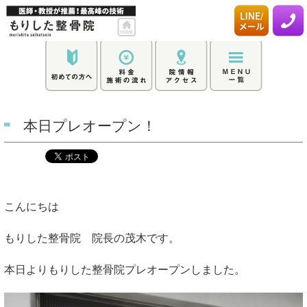
本日プレオープン！
こんにちは
もりした整骨院 院長の茂木です。
本日よりもりした整骨院プレオープンしました。