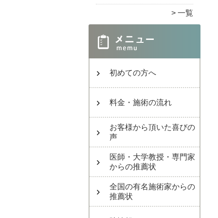
一覧
初めての方へ
料金・施術の流れ
お客様から頂いた喜びの
声
医師・大学教授・専門家
からの推薦状
全国の有名施術家からの
推薦状