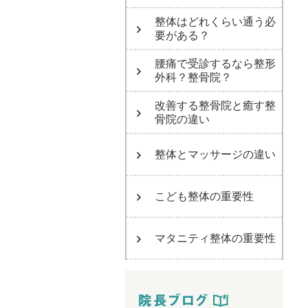
整体はどれくらい通う必
要がある？
腰痛で受診するなら整形
外科？整骨院？
改善する整骨院と癒す整
骨院の違い
整体とマッサージの違い
こども整体の重要性
マタニティ整体の重要性