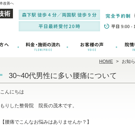
本改善へ
HOME
お知
30~40代男性に多い腰痛について
こんにちは
もりした整骨院 院長の茂木です。
【腰痛でこんなお悩みはありませんか？】