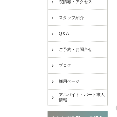
院情報・アクセス
スタッフ紹介
Q＆A
ご予約・お問合せ
ブログ
採用ページ
アルバイト・パート求人
情報