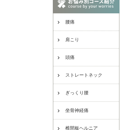
腰痛
肩こり
頭痛
ストレートネック
ぎっくり腰
坐骨神経痛
椎間板ヘルニア