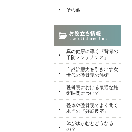
その他
真の健康に導く『背骨の
予防メンテナンス』
自然治癒力を引き出す次
世代の整骨院の施術
整骨院における最適な施
術時間について
整体や整骨院でよく聞く
本当の『好転反応』
体がゆがむとどうなる
の？