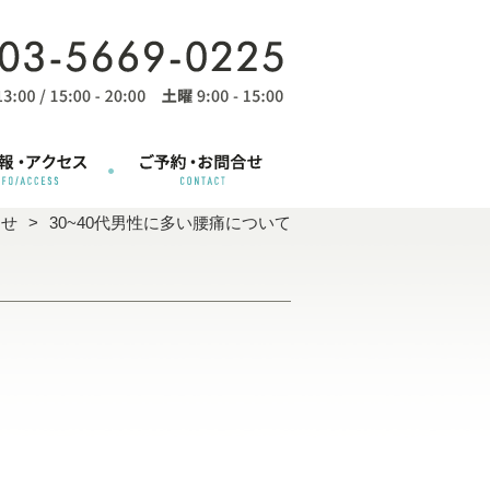
らせ
30~40代男性に多い腰痛について