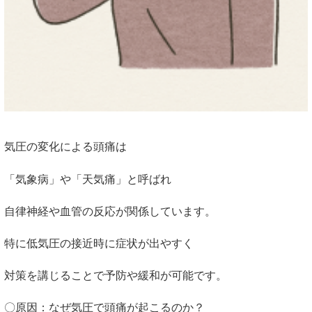
気圧の変化による頭痛は
「気象病」や「天気痛」と呼ばれ
自律神経や血管の反応が関係しています。
特に低気圧の接近時に症状が出やすく
対策を講じることで予防や緩和が可能です。
〇原因：なぜ気圧で頭痛が起こるのか？