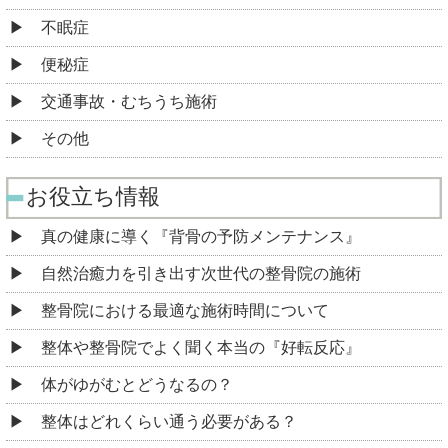
不眠症
便秘症
交通事故・むちうち施術
その他
お役立ち情報
真の健康に導く『背骨の予防メンテナンス』
自然治癒力を引き出す次世代の整骨院の施術
整骨院における最適な施術時間について
整体や整骨院でよく聞く本当の『好転反応』
体がゆがむとどうなるの？
整体はどれくらい通う必要がある？