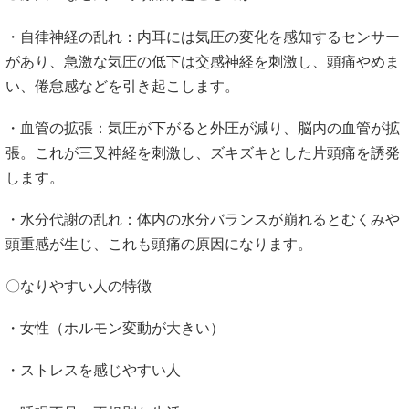
・自律神経の乱れ：内耳には気圧の変化を感知するセンサー
があり、急激な気圧の低下は交感神経を刺激し、頭痛やめま
い、倦怠感などを引き起こします。
・血管の拡張：気圧が下がると外圧が減り、脳内の血管が拡
張。これが三叉神経を刺激し、ズキズキとした片頭痛を誘発
します。
・水分代謝の乱れ：体内の水分バランスが崩れるとむくみや
頭重感が生じ、これも頭痛の原因になります。
〇なりやすい人の特徴
・女性（ホルモン変動が大きい）
・ストレスを感じやすい人