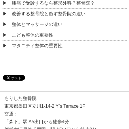
腰痛で受診するなら整形外科？整骨院？
改善する整骨院と癒す整骨院の違い
整体とマッサージの違い
こども整体の重要性
マタニティ整体の重要性
もりした整骨院
東京都墨田区立川1-14-2 Y’s Terrace 1F
交通：
「森下」駅 A5出口から徒歩4分