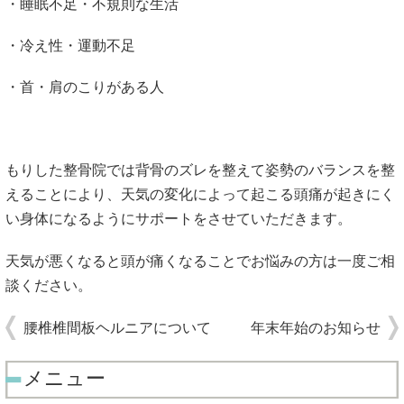
・睡眠不足・不規則な生活
・冷え性・運動不足
・首・肩のこりがある人
もりした整骨院では背骨のズレを整えて姿勢のバランスを整
えることにより、天気の変化によって起こる頭痛が起きにく
い身体になるようにサポートをさせていただきます。
天気が悪くなると頭が痛くなることでお悩みの方は一度ご相
談ください。
腰椎椎間板ヘルニアについて
年末年始のお知らせ
メニュー