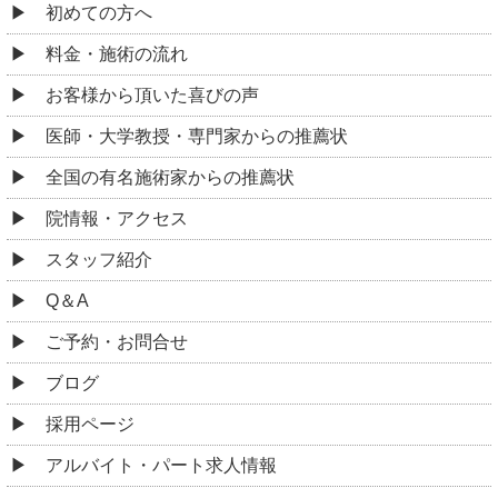
初めての方へ
料金・施術の流れ
お客様から頂いた喜びの声
医師・大学教授・専門家からの推薦状
全国の有名施術家からの推薦状
院情報・アクセス
スタッフ紹介
Q＆A
ご予約・お問合せ
ブログ
採用ページ
アルバイト・パート求人情報