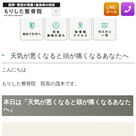
天気が悪くなると頭が痛くなるあなたへ
こんにちは
もりした整骨院 院長の茂木です。
本日は「天気が悪くなると頭が痛くなるあなた
へ」