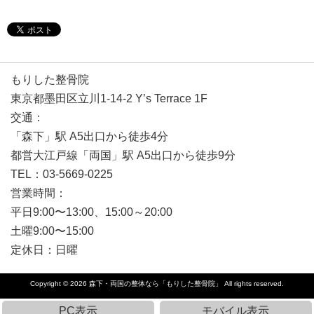
もりした整骨院
東京都墨田区立川1-14-2 Y’s Terrace 1F
交通：
「森下」駅 A5出口から徒歩4分
都営大江戸線「両国」駅 A5出口から徒歩9分
TEL：03-5669-0225
営業時間：
平日9:00〜13:00、15:00～20:00
土曜9:00〜15:00
定休日：日曜
Copyright © 2026
森下・両国の整体なら「もりした整骨院」
All rights reserved.
PC表示
モバイル表示