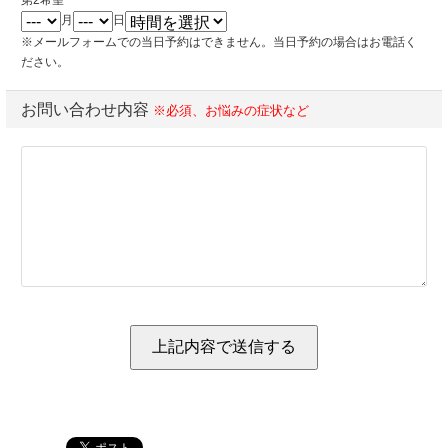
第2希望
月
日
※メールフォームでの当日予約はできません。当日予約の場合はお電話く
ださい。
お問い合わせ内容
※必須、お悩みの症状など