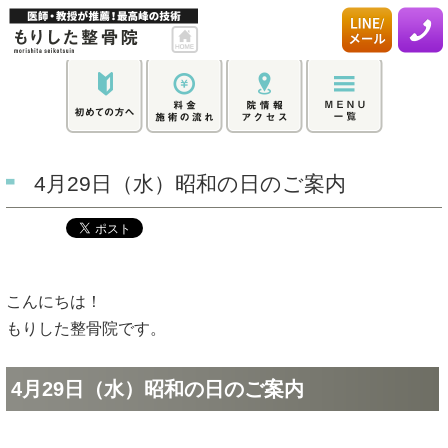
4月29日（水）昭和の日のご案内
こんにちは！
もりした整骨院です。
4月29日（水）昭和の日のご案内