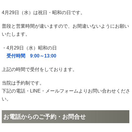
4月29日（水）は祝日・昭和の日です。
普段と営業時間が違いますので、お間違いないようにお願い
いたします。
・4月29日（水）昭和の日
受付時間 9:00～13:00
上記の時間で受付をしております。
当院は予約制です。
下記の電話・LINE・メールフォームよりお問い合わせくださ
い。
お電話からのご予約・お問合せ