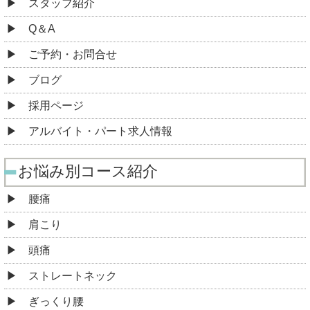
スタッフ紹介
Q＆A
ご予約・お問合せ
ブログ
採用ページ
アルバイト・パート求人情報
お悩み別コース紹介
腰痛
肩こり
頭痛
ストレートネック
ぎっくり腰