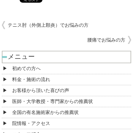
テニス肘（外側上顆炎）でお悩みの方
腰痛でお悩みの方
メニュー
初めての方へ
料金・施術の流れ
お客様から頂いた喜びの声
医師・大学教授・専門家からの推薦状
全国の有名施術家からの推薦状
院情報・アクセス