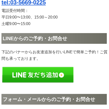
tel:03-5669-0225
電話受付時間：
平日9:00〜13:00、15:00～20:00
土曜9:00〜15:00
LINEからのご予約・お問合せ
下記のバナーからお友達追加を行いLINEで簡単ご予約！ご質
問も承っております。
フォーム・メールからのご予約・お問合せ