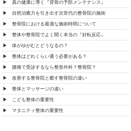
真の健康に導く『背骨の予防メンテナンス』
自然治癒力を引き出す次世代の整骨院の施術
整骨院における最適な施術時間について
整体や整骨院でよく聞く本当の『好転反応』
体がゆがむとどうなるの？
整体はどれくらい通う必要がある？
腰痛で受診するなら整形外科？整骨院？
改善する整骨院と癒す整骨院の違い
整体とマッサージの違い
こども整体の重要性
マタニティ整体の重要性