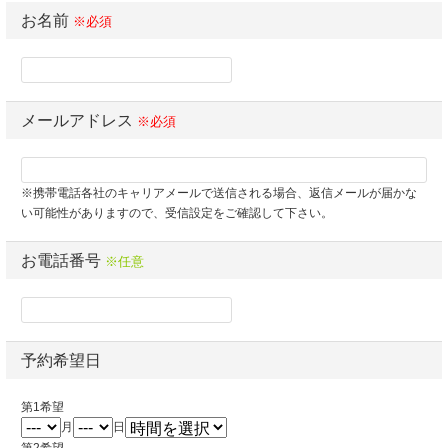
お名前
※必須
メールアドレス
※必須
※携帯電話各社のキャリアメールで送信される場合、返信メールが届かな
い可能性がありますので、受信設定をご確認して下さい。
お電話番号
※任意
予約希望日
第1希望
月
日