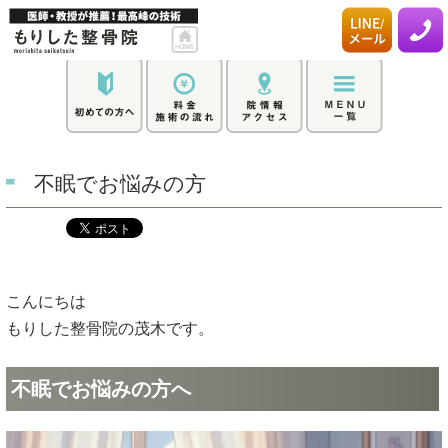
不眠でお悩みの方
こんにちは
もりした整骨院の茂木です。
不眠でお悩みの方へ