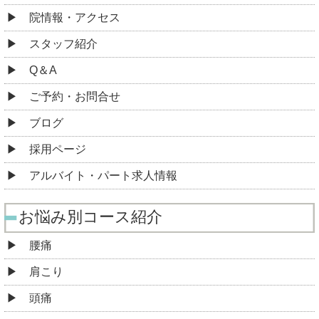
院情報・アクセス
スタッフ紹介
Q＆A
ご予約・お問合せ
ブログ
採用ページ
アルバイト・パート求人情報
お悩み別コース紹介
腰痛
肩こり
頭痛