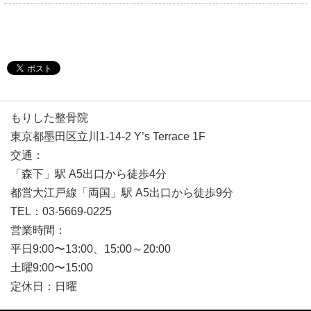
もりした整骨院
東京都墨田区立川1-14-2 Y’s Terrace 1F
交通：
「森下」駅 A5出口から徒歩4分
都営大江戸線「両国」駅 A5出口から徒歩9分
TEL：03-5669-0225
営業時間：
平日9:00〜13:00、15:00～20:00
土曜9:00〜15:00
定休日：日曜