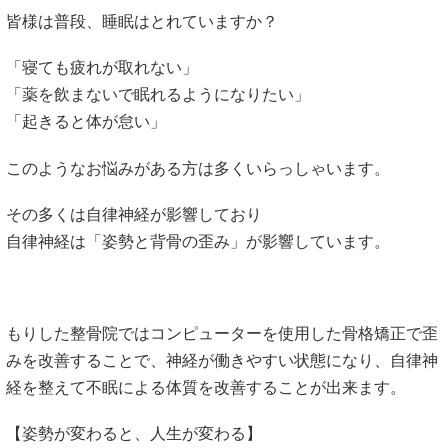
皆様は普段、睡眠はとれていますか？
「寝ても疲れが取れない」
「薬を飲まないで眠れるようになりたい」
「起きると体が怠い」
このようなお悩みがある方は多くいらっしゃいます。
その多くは自律神経が影響しており
自律神経は「姿勢と背骨の歪み」が影響しています。
もりした整骨院ではコンピューターを使用した骨格矯正で歪
みを改善することで、神経が働きやすい状態になり、自律神
経を整えて不眠による体質を改善することが出来ます。
【姿勢が変わると、人生が変わる】