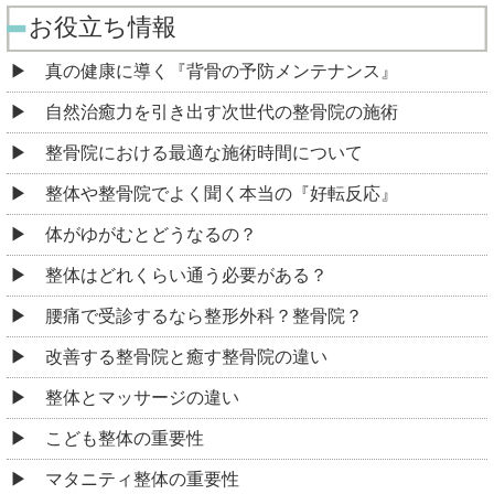
お役立ち情報
真の健康に導く『背骨の予防メンテナンス』
自然治癒力を引き出す次世代の整骨院の施術
整骨院における最適な施術時間について
整体や整骨院でよく聞く本当の『好転反応』
体がゆがむとどうなるの？
整体はどれくらい通う必要がある？
腰痛で受診するなら整形外科？整骨院？
改善する整骨院と癒す整骨院の違い
整体とマッサージの違い
こども整体の重要性
マタニティ整体の重要性