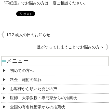
『不眠症』でお悩みの方は一度ご相談ください。
1/12 成人の日のお知らせ
足がつってしまうことでお悩みの方へ
メニュー
初めての方へ
料金・施術の流れ
お客様から頂いた喜びの声
医師・大学教授・専門家からの推薦状
全国の有名施術家からの推薦状