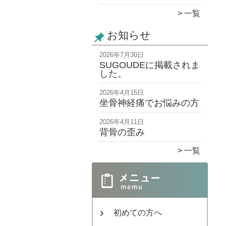
一覧
お知らせ
2026年7月30日
SUGOUDEに掲載されま
した。
2026年4月15日
坐骨神経痛でお悩みの方
2026年4月11日
背骨の歪み
一覧
初めての方へ