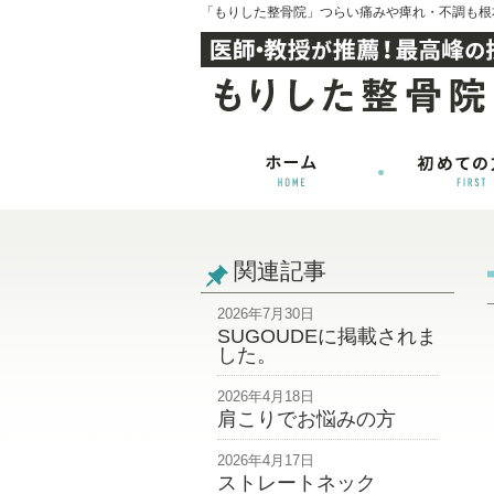
「もりした整骨院」つらい痛みや痺れ・不調も根
関連記事
2026年7月30日
SUGOUDEに掲載されま
した。
2026年4月18日
肩こりでお悩みの方
2026年4月17日
ストレートネック