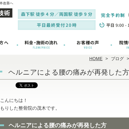
本改善へ
HOME
ブログ
ヘルニアによる腰の痛みが再発した
こんにちは！
もりした整骨院の茂木です。
ヘルニアによる腰の痛みが再発した方