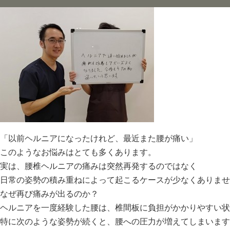
「以前ヘルニアになったけれど、最近また腰が痛い」
このようなお悩みはとても多くあります。
実は、腰椎ヘルニアの痛みは突然再発するのではなく
日常の姿勢の積み重ねによって起こるケースが少なくありませ
なぜ再び痛みが出るのか？
ヘルニアを一度経験した腰は、椎間板に負担がかかりやすい状
特に次のような姿勢が続くと、腰への圧力が増えてしまいます