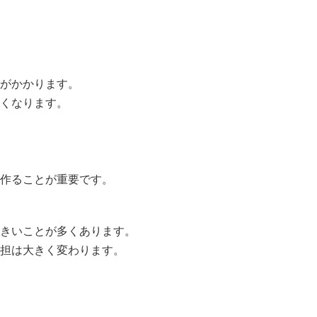
がかかります。
くなります。
作ることが重要です。
きいことが多くあります。
担は大きく変わります。