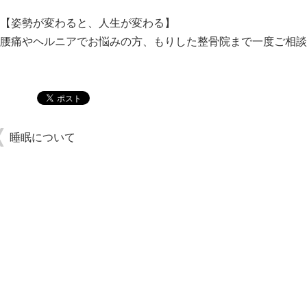
【姿勢が変わると、人生が変わる】
腰痛やヘルニアでお悩みの方、もりした整骨院まで一度ご相談
睡眠について