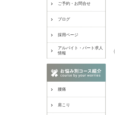
ご予約・お問合せ
ブログ
採用ページ
アルバイト・パート求人
情報
腰痛
肩こり