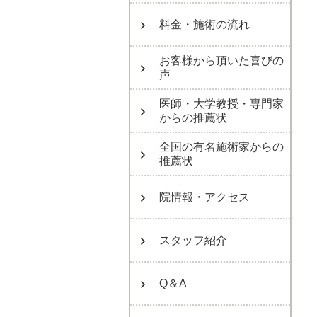
料金・施術の流れ
お客様から頂いた喜びの
声
医師・大学教授・専門家
からの推薦状
全国の有名施術家からの
推薦状
院情報・アクセス
スタッフ紹介
Q＆A