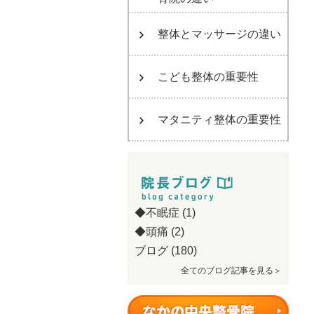
整体とマッサージの違い
こども整体の重要性
マタニティ整体の重要性
◆不眠症
(1)
◆頭痛
(2)
ブログ
(180)
全てのブログ記事を見る＞