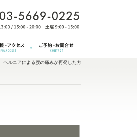
ヘルニアによる腰の痛みが再発した方
方