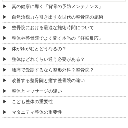
真の健康に導く『背骨の予防メンテナンス』
自然治癒力を引き出す次世代の整骨院の施術
整骨院における最適な施術時間について
整体や整骨院でよく聞く本当の『好転反応』
体がゆがむとどうなるの？
整体はどれくらい通う必要がある？
腰痛で受診するなら整形外科？整骨院？
改善する整骨院と癒す整骨院の違い
整体とマッサージの違い
こども整体の重要性
マタニティ整体の重要性