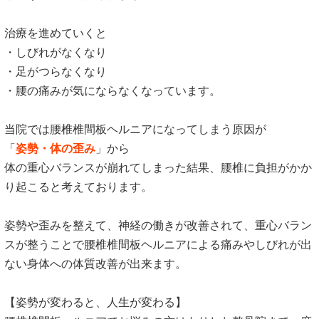
治療を進めていくと
・しびれがなくなり
・足がつらなくなり
・腰の痛みが気にならなくなっています。
当院では腰椎椎間板ヘルニアになってしまう原因が
「
姿勢・体の歪み
」から
体の重心バランスが崩れてしまった結果、腰椎に負担がかか
り起こると考えております。
姿勢や歪みを整えて、神経の働きが改善されて、重心バラン
スが整うことで腰椎椎間板ヘルニアによる痛みやしびれが出
ない身体への体質改善が出来ます。
【姿勢が変わると、人生が変わる】