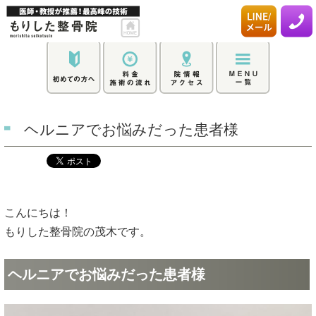
ヘルニアでお悩みだった患者様
こんにちは！
もりした整骨院の茂木です。
ヘルニアでお悩みだった患者様