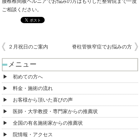
腰椎椎間板ヘルニアでお悩みの方はもりした整骨院まで一度
ご相談ください。
２月祝日のご案内
脊柱管狭窄症でお悩みの方
メニュー
初めての方へ
料金・施術の流れ
お客様から頂いた喜びの声
医師・大学教授・専門家からの推薦状
全国の有名施術家からの推薦状
院情報・アクセス