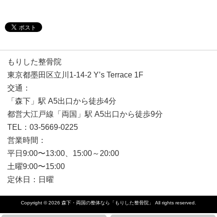
もりした整骨院
東京都墨田区立川1-14-2 Y’s Terrace 1F
交通：
「森下」駅 A5出口から徒歩4分
都営大江戸線「両国」駅 A5出口から徒歩9分
TEL：03-5669-0225
営業時間：
平日9:00〜13:00、15:00～20:00
土曜9:00〜15:00
定休日：日曜
Copyright © 2026
森下・両国の整体なら「もりした整骨院」
All rights reserved.