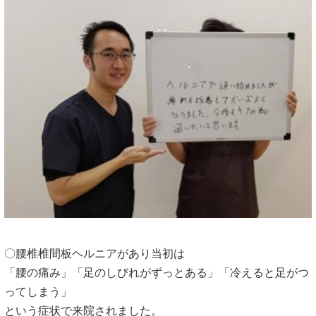
〇腰椎椎間板ヘルニアがあり当初は
「腰の痛み」「足のしびれがずっとある」「冷えると足がつ
ってしまう」
という症状で来院されました。