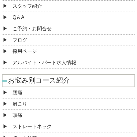
スタッフ紹介
Q＆A
ご予約・お問合せ
ブログ
採用ページ
アルバイト・パート求人情報
お悩み別コース紹介
腰痛
肩こり
頭痛
ストレートネック